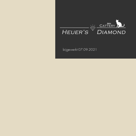
bijgewerkt 07.09.2021