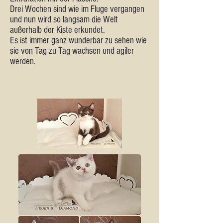
Drei Wochen sind wie im Fluge vergangen
und nun wird so langsam die Welt
außerhalb der Kiste erkundet.
Es ist immer ganz wunderbar zu sehen wie
sie von Tag zu Tag wachsen und agiler
werden.