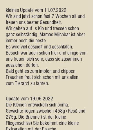
kleines Update vom
11.07.2022
Wir sind jetzt schon fast 7 Wochen alt und
freuen uns bester Gesundheit.
Wir gehen auf`s Klo und fressen schon
ganz selbständig. Mamas Milchbar ist aber
immer noch die beste .
Es wird viel gespielt und geschlafen.
Besuch war auch schon hier und einige von
uns freuen sich sehr, dass sie zusammen
ausziehen dürfen.
Bald geht es zum impfen und chippen.
Frauchen freut sich schon mit uns allen
zum Tierarzt zu fahren.
Update vom
19.06.2022
Die Kleinen entwickeln sich prima.
Gewichte liegen zwischen 458g (Resi) und
275g. Die Brienne (ist der kleine
Fliegenschiss) Sie bekommt eine kleine
Extraration mit der Flasche.