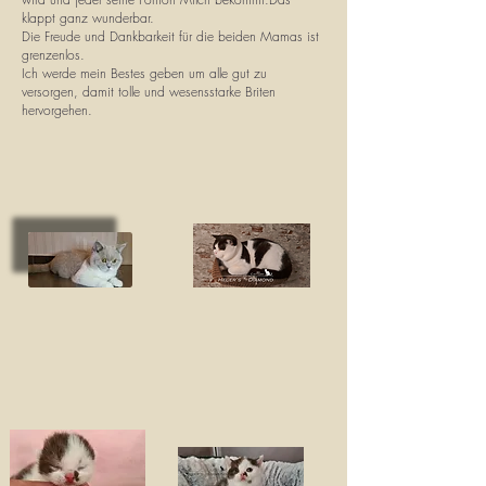
klappt ganz wunderbar.
Die Freude und Dankbarkeit für die beiden Mamas ist
grenzenlos.
Ich werde mein Bestes geben um alle gut zu
versorgen, damit tolle und wesensstarke Briten
hervorgehen.